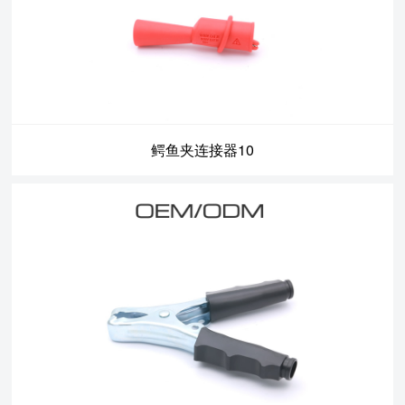
鳄鱼夹连接器10