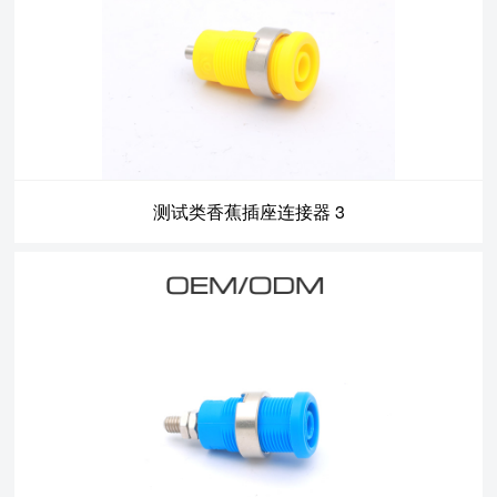
测试类香蕉插座连接器 3