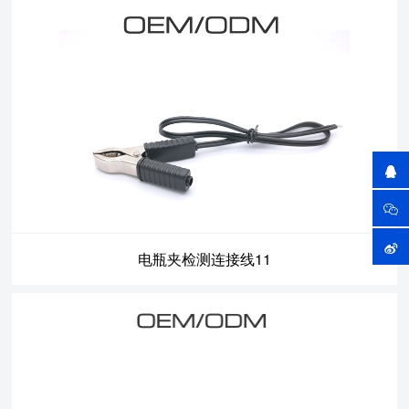
电瓶夹检测连接线11