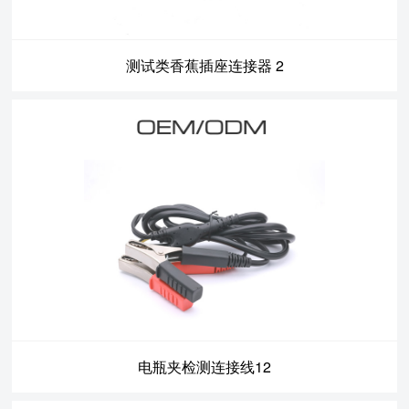
测试类香蕉插座连接器 2
电瓶夹检测连接线12