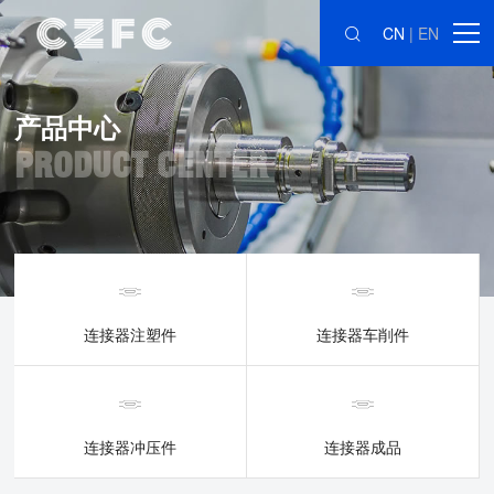
CN
|
EN
产品中心
PRODUCT CENTER
连接器注塑件
连接器车削件
连接器冲压件
连接器成品