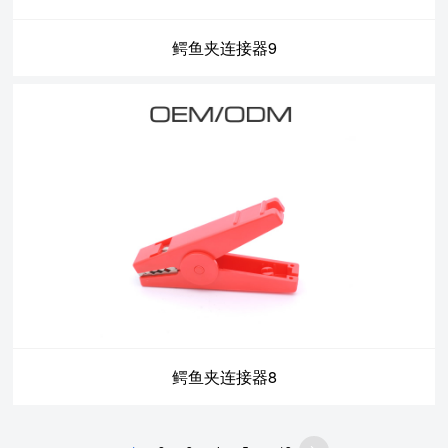
鳄鱼夹连接器9
鳄鱼夹连接器8