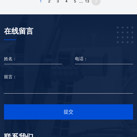
...
1
2
3
4
5
13
在线留言
姓名：
电话：
留言：
提交
联系我们