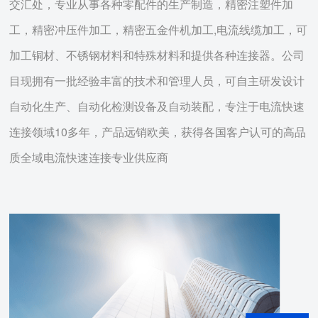
交汇处，专业从事各种零配件的生产制造，精密注塑件加
工，精密冲压件加工，精密五金件机加工,电流线缆加工，可
加工铜材、不锈钢材料和特殊材料和提供各种连接器。公司
目现拥有一批经验丰富的技术和管理人员，可自主研发设计
自动化生产、自动化检测设备及自动装配，专注于电流快速
连接领域10多年，产品远销欧美，获得各国客户认可的高品
质全域电流快速连接专业供应商