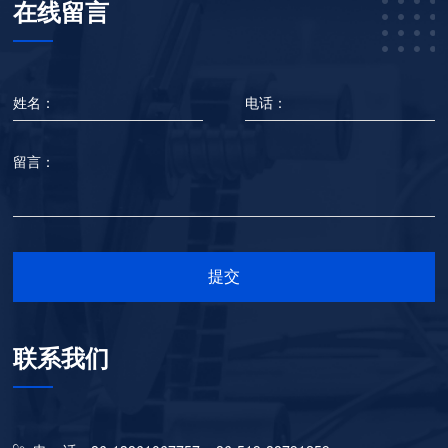
在线留言
姓名：
电话：
留言：
提交
联系我们